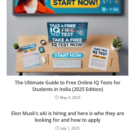
The Ultimate Guide to Free Online IQ Tests for
Students in India (2025 Edition)
May 3, 2025
Elon Musk’s xAI is hiring and here is who they are
looking for and how to apply
July 1, 2025