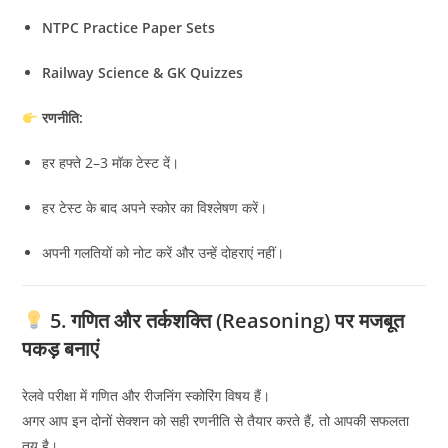
NTPC Practice Paper Sets
Railway Science & GK Quizzes
रणनीति:
हर हफ्ते 2–3 मॉक टेस्ट दें।
हर टेस्ट के बाद अपने स्कोर का विश्लेषण करें।
अपनी गलतियों को नोट करें और उन्हें दोहराएं नहीं।
5. गणित और तर्कशक्ति (Reasoning) पर मजबूत
पकड़ बनाएं
रेलवे परीक्षा में गणित और रीजनिंग स्कोरिंग विषय हैं।
अगर आप इन दोनों सेक्शन को सही रणनीति से तैयार करते हैं, तो आपकी सफलता
तय है।