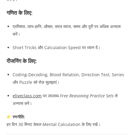
गणित के लिए:
प्रतिशत, लाभ-हानि, औसत, सरल ब्याज, समय और दूरी पर अधिक अभ्यास
करें।
Short Tricks और Calculation Speed पर ध्यान दें।
रीजनिंग के लिए:
Coding-Decoding, Blood Relation, Direction Test, Series
और Puzzle को रोज़ सुलझाएं।
eliveclass.com
पर उपलब्ध
Free Reasoning Practice Sets
से
अभ्यास करें।
रणनीति:
हर दिन 30 मिनट केवल Mental Calculation के लिए रखें।