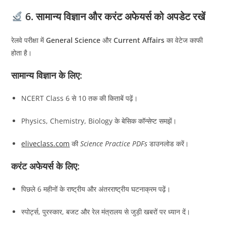
6. सामान्य विज्ञान और करंट अफेयर्स को अपडेट रखें
रेलवे परीक्षा में
General Science
और
Current Affairs
का वेटेज काफी
होता है।
सामान्य विज्ञान के लिए:
NCERT Class 6 से 10 तक की किताबें पढ़ें।
Physics, Chemistry, Biology के बेसिक कॉन्सेप्ट समझें।
eliveclass.com
की
Science Practice PDFs
डाउनलोड करें।
करंट अफेयर्स के लिए:
पिछले 6 महीनों के राष्ट्रीय और अंतरराष्ट्रीय घटनाक्रम पढ़ें।
स्पोर्ट्स, पुरस्कार, बजट और रेल मंत्रालय से जुड़ी खबरों पर ध्यान दें।