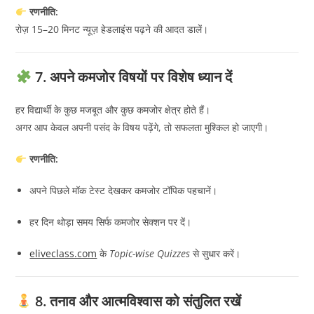
रणनीति:
रोज़ 15–20 मिनट न्यूज़ हेडलाइंस पढ़ने की आदत डालें।
7. अपने कमजोर विषयों पर विशेष ध्यान दें
हर विद्यार्थी के कुछ मजबूत और कुछ कमजोर क्षेत्र होते हैं।
अगर आप केवल अपनी पसंद के विषय पढ़ेंगे, तो सफलता मुश्किल हो जाएगी।
रणनीति:
अपने पिछले मॉक टेस्ट देखकर कमजोर टॉपिक पहचानें।
हर दिन थोड़ा समय सिर्फ कमजोर सेक्शन पर दें।
eliveclass.com
के
Topic-wise Quizzes
से सुधार करें।
8. तनाव और आत्मविश्वास को संतुलित रखें