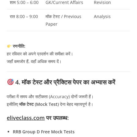
शाम 5:00 – 6:00
GK/Current Affairs
Revision
रात 8:00 – 9:00
मॉक टेस्ट / Previous
Analysis
Paper
रणनीति:
हर रविवार को अपने प्रदर्शन की समीक्षा करें।
जहाँ कमजोर हैं, वहाँ अधिक समय दें।
4. मॉक टेस्ट और प्रैक्टिस पेपर का अभ्यास करें
परीक्षा में समय और सटीकता (Accuracy) दोनों जरूरी हैं।
इसीलिए
मॉक टेस्ट (Mock Test)
देना बेहद महत्वपूर्ण है।
eliveclass.com
पर उपलब्ध:
RRB Group D Free Mock Tests