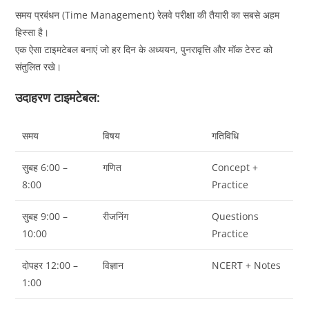
समय प्रबंधन (Time Management) रेलवे परीक्षा की तैयारी का सबसे अहम
हिस्सा है।
एक ऐसा टाइमटेबल बनाएं जो हर दिन के अध्ययन, पुनरावृत्ति और मॉक टेस्ट को
संतुलित रखे।
उदाहरण टाइमटेबल:
समय
विषय
गतिविधि
सुबह 6:00 –
गणित
Concept +
8:00
Practice
सुबह 9:00 –
रीजनिंग
Questions
10:00
Practice
दोपहर 12:00 –
विज्ञान
NCERT + Notes
1:00