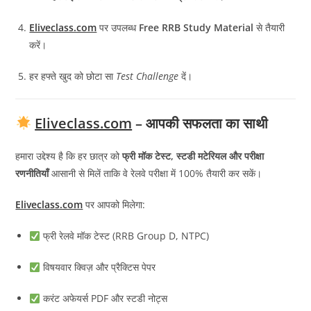
Eliveclass.com
पर उपलब्ध
Free RRB Study Material
से तैयारी
करें।
हर हफ्ते खुद को छोटा सा
Test Challenge
दें।
Eliveclass.com
– आपकी सफलता का साथी
हमारा उद्देश्य है कि हर छात्र को
फ्री मॉक टेस्ट, स्टडी मटेरियल और परीक्षा
रणनीतियाँ
आसानी से मिलें ताकि वे रेलवे परीक्षा में 100% तैयारी कर सकें।
Eliveclass.com
पर आपको मिलेगा:
फ्री रेलवे मॉक टेस्ट (RRB Group D, NTPC)
विषयवार क्विज़ और प्रैक्टिस पेपर
करंट अफेयर्स PDF और स्टडी नोट्स