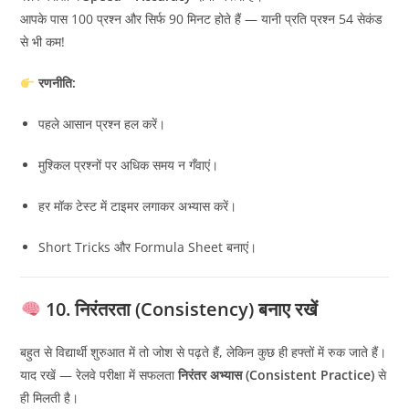
आपके पास 100 प्रश्न और सिर्फ 90 मिनट होते हैं — यानी प्रति प्रश्न 54 सेकंड
से भी कम!
रणनीति:
पहले आसान प्रश्न हल करें।
मुश्किल प्रश्नों पर अधिक समय न गँवाएं।
हर मॉक टेस्ट में टाइमर लगाकर अभ्यास करें।
Short Tricks और Formula Sheet बनाएं।
10. निरंतरता (Consistency) बनाए रखें
बहुत से विद्यार्थी शुरुआत में तो जोश से पढ़ते हैं, लेकिन कुछ ही हफ्तों में रुक जाते हैं।
याद रखें — रेलवे परीक्षा में सफलता
निरंतर अभ्यास (Consistent Practice)
से
ही मिलती है।