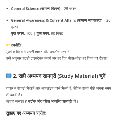
General Science (सामान्य विज्ञान)
– 25 प्रश्न
General Awareness & Current Affairs (सामान्य जागरूकता)
– 20
प्रश्न
कुल प्रश्न:
100 |
कुल समय:
90 मिनट
रणनीति:
प्रत्येक विषय में अपनी ताकत और कमजोरी पहचानें।
उसी अनुसार स्टडी टाइमटेबल बनाएं और हर दिन थोड़ा-थोड़ा हर विषय को दोहराएं।
2. सही अध्ययन सामग्री (Study Material) चुनें
बाजार में सैकड़ों किताबें और ऑनलाइन कोर्स मिलते हैं, लेकिन सबके पीछे भागना समय
की बर्बादी है।
आपको जरूरत है
सटीक और परीक्षा आधारित सामग्री
की।
सुझाए गए अध्ययन स्रोत: