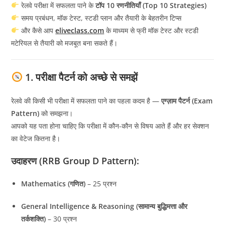
रेलवे परीक्षा में सफलता पाने के
टॉप 10 रणनीतियाँ (Top 10 Strategies)
समय प्रबंधन, मॉक टेस्ट, स्टडी प्लान और तैयारी के बेहतरीन टिप्स
और कैसे आप
eliveclass.com
के माध्यम से फ्री मॉक टेस्ट और स्टडी
मटेरियल से तैयारी को मजबूत बना सकते हैं।
1. परीक्षा पैटर्न को अच्छे से समझें
रेलवे की किसी भी परीक्षा में सफलता पाने का पहला कदम है —
एग्ज़ाम पैटर्न (Exam
Pattern)
को समझना।
आपको यह पता होना चाहिए कि परीक्षा में कौन-कौन से विषय आते हैं और हर सेक्शन
का वेटेज कितना है।
उदाहरण (RRB Group D Pattern):
Mathematics (गणित)
– 25 प्रश्न
General Intelligence & Reasoning (सामान्य बुद्धिमत्ता और
तर्कशक्ति)
– 30 प्रश्न