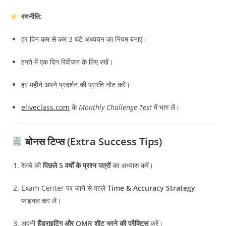
रणनीति:
हर दिन कम से कम 3 घंटे अध्ययन का नियम बनाएं।
हफ्ते में एक दिन रिवीजन के लिए रखें।
हर महीने अपने प्रदर्शन की प्रगति नोट करें।
eliveclass.com
के
Monthly Challenge Test
में भाग लें।
बोनस टिप्स (Extra Success Tips)
रेलवे की
पिछले 5 वर्षों के प्रश्न पत्रों
का अभ्यास करें।
Exam Center पर जाने से पहले
Time & Accuracy Strategy
फाइनल कर लें।
अपनी
हैंडराइटिंग और OMR शीट भरने की प्रैक्टिस
करें।