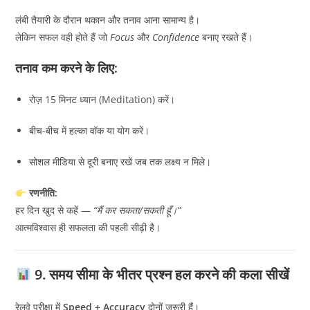
लंबी तैयारी के दौरान थकान और तनाव आना सामान्य है।
लेकिन सफल वही होते हैं जो
Focus
और
Confidence
बनाए रखते हैं।
तनाव कम करने के लिए:
रोज़ 15 मिनट ध्यान (Meditation) करें।
बीच-बीच में हल्का वॉक या योग करें।
सोशल मीडिया से दूरी बनाए रखें जब तक लक्ष्य न मिले।
रणनीति:
हर दिन खुद से कहें —
“मैं कर सकता/सकती हूँ।”
आत्मविश्वास ही सफलता की पहली सीढ़ी है।
9. समय सीमा के भीतर प्रश्न हल करने की कला सीखें
रेलवे परीक्षा में
Speed + Accuracy
दोनों जरूरी हैं।