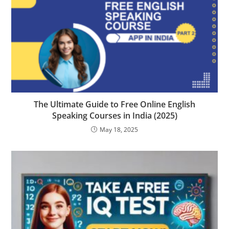
The Ultimate Guide to Free Online English
Speaking Courses in India (2025)
May 18, 2025